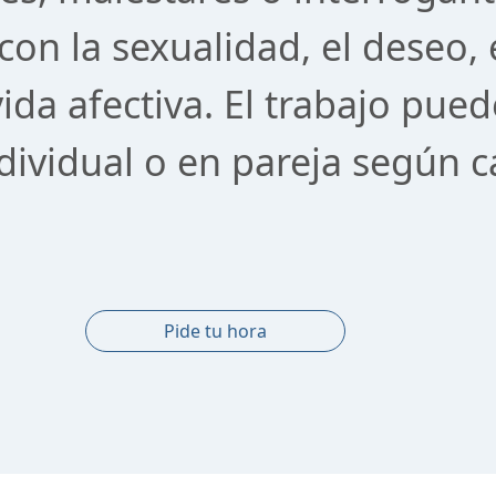
con la sexualidad, el deseo, 
vida afectiva. El trabajo pued
dividual o en pareja según 
Pide tu hora