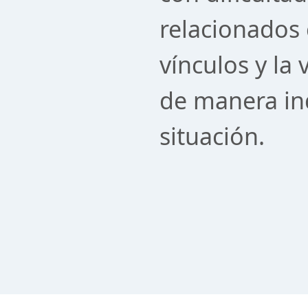
relacionados 
vínculos y la 
de manera in
situación.